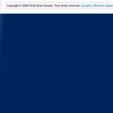
Copyright © 2008-2018 Direct Events. Tous droits réservés.
A propos
.
Mentions légale