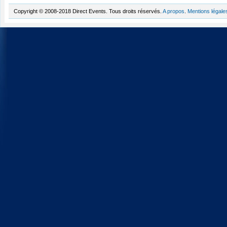
Copyright © 2008-2018 Direct Events. Tous droits réservés.
A propos
.
Mentions légale