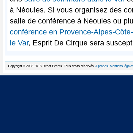
à Néoules. Si vous organisez des con
salle de conférence à Néoules ou p
conférence en Provence-Alpes-Côte
le Var
, Esprit De Cirque sera suscept
Copyright © 2008-2018 Direct Events. Tous droits réservés.
A propos
.
Mentions légale