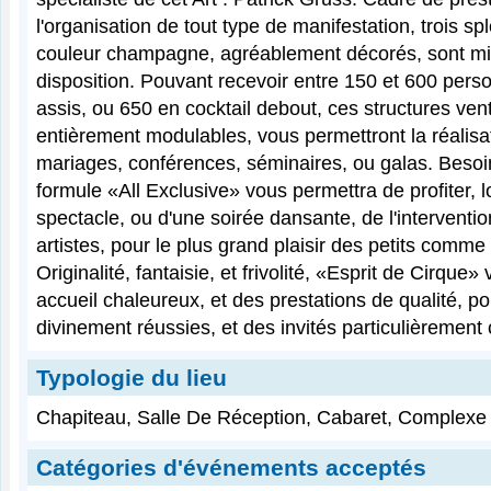
l'organisation de tout type de manifestation, trois s
couleur champagne, agréablement décorés, sont mi
disposition. Pouvant recevoir entre 150 et 600 per
assis, ou 650 en cocktail debout, ces structures vent
entièrement modulables, vous permettront la réalisa
mariages, conférences, séminaires, ou galas. Besoi
formule «All Exclusive» vous permettra de profiter, l
spectacle, ou d'une soirée dansante, de l'intervent
artistes, pour le plus grand plaisir des petits comm
Originalité, fantaisie, et frivolité, «Esprit de Cirque
accueil chaleureux, et des prestations de qualité, p
divinement réussies, et des invités particulièrement 
Typologie du lieu
Chapiteau, Salle De Réception, Cabaret, Complexe 
Catégories d'événements acceptés