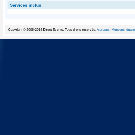
Services inclus
Copyright © 2008-2018 Direct Events. Tous droits réservés.
A propos
.
Mentions légale