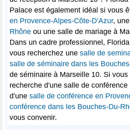
Palace est également idéal si vous ê
en Provence-Alpes-Côte-D'Azur
, un
Rhône
ou une salle de mariage à Mar
Dans un cadre professionnel, Florida
vous recherchez une
salle de semin
salle de séminaire dans les Bouche
de séminaire à Marseille 10. Si vous
recherche d'une salle de conférence
d'une
salle de conférence en Proven
conférence dans les Bouches-Du-R
vous convenir.