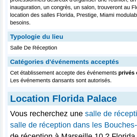
inauguration, un congrès, un salon, trouveront au Fl
location des salles Florida, Prestige, Miami modulab
besoins.
Typologie du lieu
Salle De Réception
Catégories d'événements acceptés
Cet établissement accepte des événements
privés 
Les événements dansants sont autorisés.
Location Florida Palace
Vous recherchez une
salle de récep
salle de réception dans les Bouche
de réception à Marseille 10 ? Florida