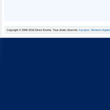
Copyright © 2008-2018 Direct Events. Tous droits réservés.
A propos
.
Mentions légale