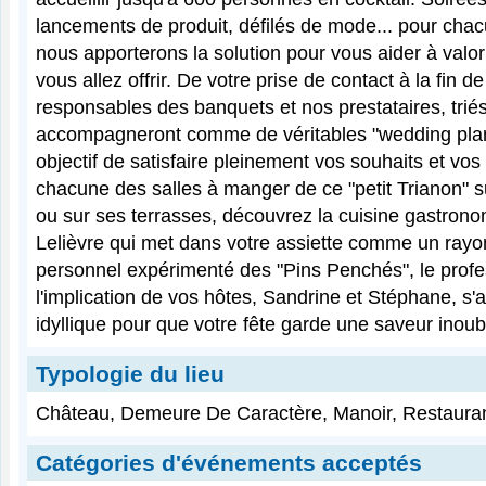
lancements de produit, défilés de mode... pour chac
nous apporterons la solution pour vous aider à valo
vous allez offrir. De votre prise de contact à la fin 
responsables des banquets et nos prestataires, triés
accompagneront comme de véritables "wedding plan
objectif de satisfaire pleinement vos souhaits et vo
chacune des salles à manger de ce "petit Trianon" 
ou sur ses terrasses, découvrez la cuisine gastro
Lelièvre qui met dans votre assiette comme un rayon
personnel expérimenté des "Pins Penchés", le profe
l'implication de vos hôtes, Sandrine et Stéphane, s'
idyllique pour que votre fête garde une saveur inoub
Typologie du lieu
Château, Demeure De Caractère, Manoir, Restaura
Catégories d'événements acceptés