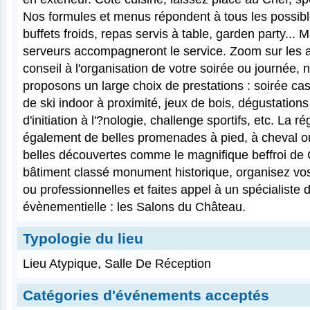
Nos formules et menus répondent à tous les possible
buffets froids, repas servis à table, garden party... M
serveurs accompagneront le service. Zoom sur les 
conseil à l'organisation de votre soirée ou journée,
proposons un large choix de prestations : soirée cas
de ski indoor à proximité, jeux de bois, dégustation
d'initiation à l'?nologie, challenge sportifs, etc. La ré
également de belles promenades à pied, à cheval ou
belles découvertes comme le magnifique beffroi d
bâtiment classé monument historique, organisez vos
ou professionnelles et faites appel à un spécialiste d
évènementielle : les Salons du Château.
Typologie du lieu
Lieu Atypique, Salle De Réception
Catégories d'événements acceptés