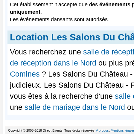
Cet établissement n'accepte que des
événements p
uniquement
.
Les événements dansants sont autorisés.
Location Les Salons Du Ch
Vous recherchez une
salle de récep
de réception dans le Nord
ou plus p
Comines
? Les Salons Du Château -
judicieux. Les Salons Du Château - 
vous êtes à la recherche d'une
salle
une
salle de mariage dans le Nord
o
Copyright © 2008-2018 Direct Events. Tous droits réservés.
A propos
.
Mentions légale