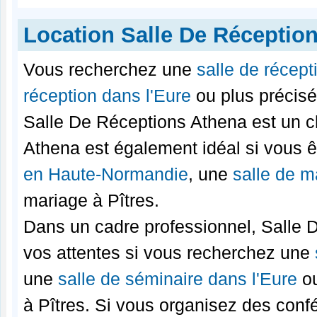
Location Salle De Réceptio
Vous recherchez une
salle de récep
réception dans l'Eure
ou plus précisé
Salle De Réceptions Athena est un c
Athena est également idéal si vous ê
en Haute-Normandie
, une
salle de m
mariage à Pîtres.
Dans un cadre professionnel, Salle 
vos attentes si vous recherchez une
une
salle de séminaire dans l'Eure
ou
à Pîtres. Si vous organisez des confé