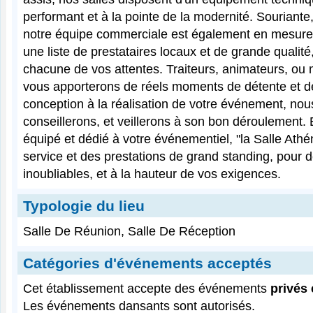
performant et à la pointe de la modernité. Souriante,
notre équipe commerciale est également en mesure
une liste de prestataires locaux et de grande qualité
chacune de vos attentes. Traiteurs, animateurs, ou
vous apporterons de réels moments de détente et de
conception à la réalisation de votre événement, no
conseillerons, et veillerons à son bon déroulement. 
équipé et dédié à votre événementiel, "la Salle Ath
service et des prestations de grand standing, pour 
inoubliables, et à la hauteur de vos exigences.
Typologie du lieu
Salle De Réunion, Salle De Réception
Catégories d'événements acceptés
Cet établissement accepte des événements
privés 
Les événements dansants sont autorisés.