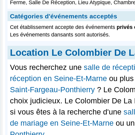
Ferme, Salle De Réception, Lieu Atypique, Chambr
Catégories d'événements acceptés
Cet établissement accepte des événements
privés 
Les événements dansants sont autorisés.
Location Le Colombier De 
Vous recherchez une
salle de récept
réception en Seine-Et-Marne
ou plus
Saint-Fargeau-Ponthierry
? Le Colom
choix judicieux. Le Colombier De La
si vous êtes à la recherche d'une
sal
de mariage en Seine-Et-Marne
ou u
Ponthierry
.