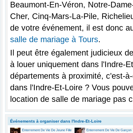
Beaumont-En-Véron, Notre-Dame-D
Cher, Cinq-Mars-La-Pile, Richelieu
de votre événement, il est donc a
salle de mariage à Tours
.
Il peut être également judicieux 
à louer uniquement dans l'Indre-E
départements à proximité, c'est-à-
dans l'Indre-Et-Loire ? Vous pouv
location de salle de mariage pas 
Événements à organiser dans l'Indre-Et-Loire
Enterrement De Vie De Jeune Fille
Enterrement De Vie De Garçon