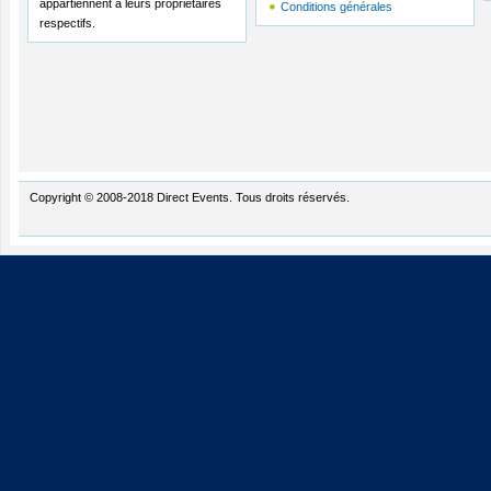
appartiennent à leurs propriétaires
Conditions générales
respectifs.
Copyright © 2008-2018 Direct Events. Tous droits réservés.