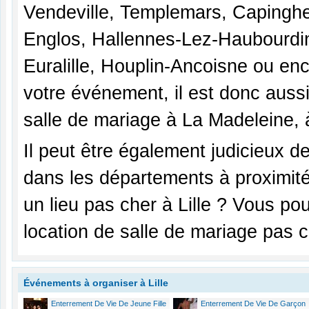
Vendeville, Templemars, Capinghe
Englos, Hallennes-Lez-Haubourdi
Euralille, Houplin-Ancoisne ou enc
votre événement, il est donc aussi
salle de mariage à La Madeleine, 
Il peut être également judicieux d
dans les départements à proximité 
un lieu pas cher à Lille ? Vous p
location de salle de mariage pas 
Événements à organiser à Lille
Enterrement De Vie De Jeune Fille
Enterrement De Vie De Garçon