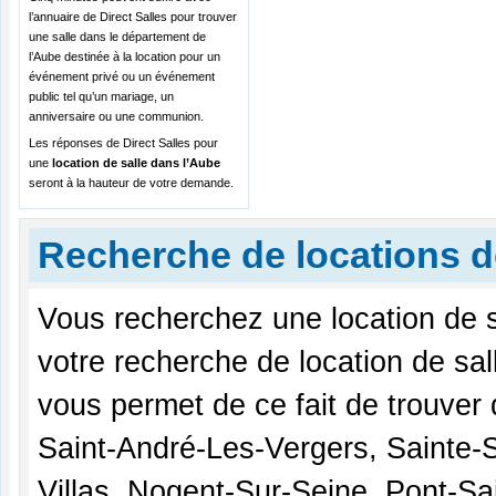
l’annuaire de Direct Salles pour trouver
une salle dans le département de
l’Aube destinée à la location pour un
événement privé ou un événement
public tel qu’un mariage, un
anniversaire ou une communion.
Les réponses de Direct Salles pour
une
location de salle dans l’Aube
seront à la hauteur de votre demande.
Recherche de locations d
Vous recherchez une location de s
votre recherche de location de sa
vous permet de ce fait de trouver
Saint-André-Les-Vergers, Sainte-S
Villas, Nogent-Sur-Seine, Pont-Sa