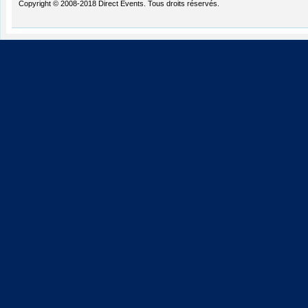
Copyright © 2008-2018 Direct Events. Tous droits réservés.