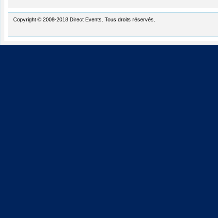
Copyright © 2008-2018 Direct Events. Tous droits réservés.