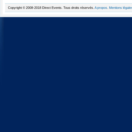
Copyright © 2008-2018 Direct Events. Tous droits réservés.
A propos
.
Mentions légale