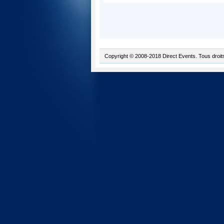
Copyright © 2008-2018 Direct Events. Tous droit