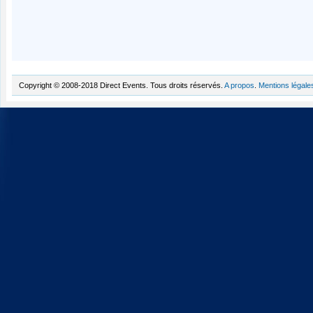
Copyright © 2008-2018 Direct Events. Tous droits réservés.
A propos
.
Mentions légale