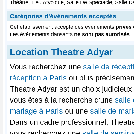
Théâtre, Lieu Atypique, Salle De Spectacle, Salle 
Catégories d'événements acceptés
Cet établissement accepte des événements
privés 
Les événements dansants
ne sont pas autorisés
.
Location Theatre Adyar
Vous recherchez une
salle de récept
réception à Paris
ou plus préciséme
Theatre Adyar est un choix judicieux
vous êtes à la recherche d'une
salle
mariage à Paris
ou une
salle de mar
Dans un cadre professionnel, Theatre
vous recherchez une
salle de semina