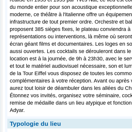
du monde entier pour son acoustique exceptionnell
moderne, ce théâtre à l'italienne offre un équipemen
infrastructure de tout premier ordre. Orchestre et b
proposent 385 sièges fixes, le plateau conviendra à
représentations ou interventions, là même où seront
écran géant films et documentaires. Les loges en s
aussi ouvertes. Les cocktails se dérouleront dans le 
location est à la journée, de 9h à 23h30, avec le ser
et tout le matériel audiovisuel nécessaire, son et lu
de la Tour Eiffel vous disposez de toutes les commo
complémentaires à votre réception. Avant ou après v
aurez tout loisir de déambuler dans les allées du 
Étonnez vos invités, organisez votre séminaire, cock
remise de médaille dans un lieu atypique et fonction
Adyar.
Typologie du lieu