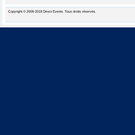
Copyright © 2008-2018 Direct Events. Tous droits réservés.