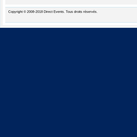
Copyright © 2008-2018 Direct Events. Tous droits réservés.