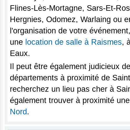
Flines-Lès-Mortagne, Sars-Et-Ros
Hergnies, Odomez, Warlaing ou en
l'organisation de votre événement,
une
location de salle à Raismes
, 
Eaux.
Il peut être également judicieux d
départements à proximité de Sain
recherchez un lieu pas cher à S
également trouver à proximité une
Nord
.