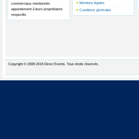
Mentions légales
commerciaux mentionnés
appartiennent à leurs propriétaires
Conditions générales
respectifs.
Copyright © 2008-2018 Direct Events. Tous droits réservés.