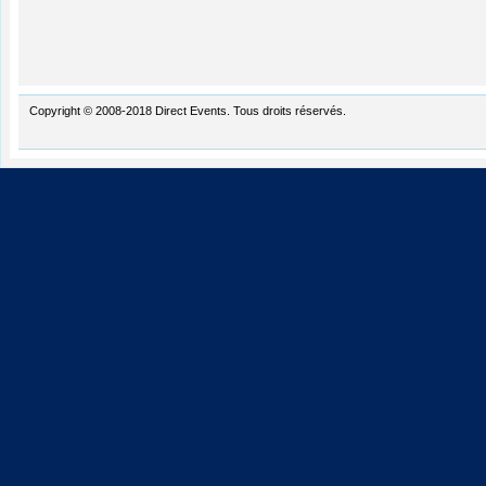
Copyright © 2008-2018 Direct Events. Tous droits réservés.