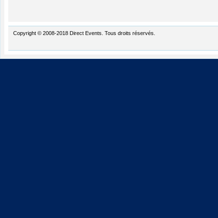
Copyright © 2008-2018 Direct Events. Tous droits réservés.