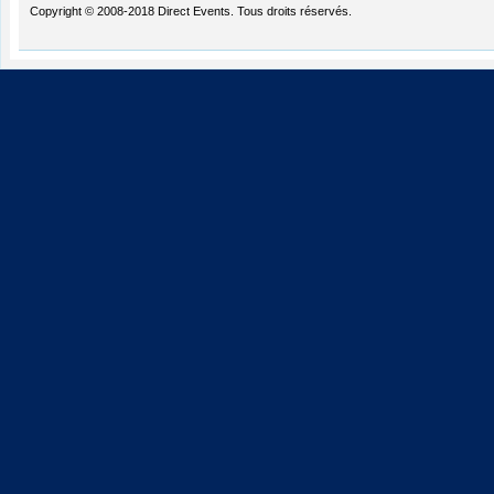
Copyright © 2008-2018 Direct Events. Tous droits réservés.