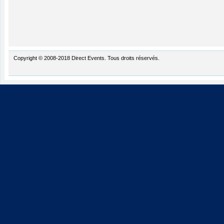
Copyright © 2008-2018 Direct Events. Tous droits réservés.