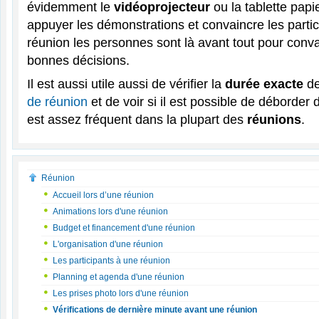
évidemment le
vidéoprojecteur
ou la tablette papi
appuyer les démonstrations et convaincre les parti
réunion les personnes sont là avant tout pour conva
bonnes décisions.
Il est aussi utile aussi de vérifier la
durée exacte
de
de réunion
et de voir si il est possible de déborder 
est assez fréquent dans la plupart des
réunions
.
Réunion
Accueil lors d’une réunion
Animations lors d'une réunion
Budget et financement d'une réunion
L'organisation d'une réunion
Les participants à une réunion
Planning et agenda d'une réunion
Les prises photo lors d'une réunion
Vérifications de dernière minute avant une réunion