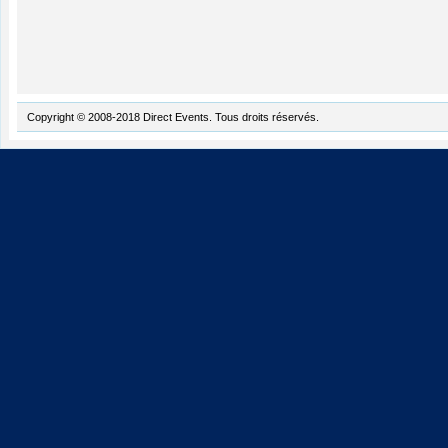
Copyright © 2008-2018 Direct Events. Tous droits réservés.