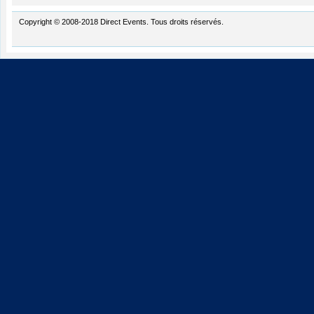
Copyright © 2008-2018 Direct Events. Tous droits réservés.