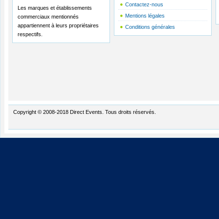
Contactez-nous
Les marques et établissements
Mentions légales
commerciaux mentionnés
appartiennent à leurs propriétaires
Conditions générales
respectifs.
Copyright © 2008-2018 Direct Events. Tous droits réservés.