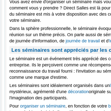
Vous avez envie d'organiser un séminaire mais vou
comment vous y prendre ? Direct Salles est là pour
du séminaire est mis à votre disposition avec des c
votre séminaire.
Dans la sphère professionnelle, le séminaire évoq
réunion sur un thème précis. On parle aussi de sémi
de journée d'information, de
journée de travail
et d
'
Les séminaires sont appréciés par les 
Le séminaire est un événement très apprécié des c
entreprise. Ils le perçoivent comme une récompens
reconnaissance du travail fourni : l'invitation au sé
comme une marque d'estime.
Les séminaires sont idéalement organisés dans un
mystérieux, agrémenté d'une
décoration
originale s
l'imagination des participants.
Pour
organiser un séminaire
, en fonction de votre
b