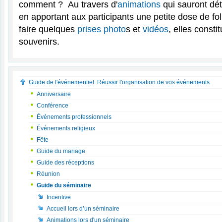
comment ? Au travers d'
animations
qui sauront dé
en apportant aux participants une petite dose de fol
faire quelques
prises photo
s et
vidéos
, elles const
souvenirs.
Guide de l'événementiel. Réussir l'organisation de vos événements.
Anniversaire
Conférence
Événements professionnels
Événements religieux
Fête
Guide du mariage
Guide des réceptions
Réunion
Guide du séminaire
Incentive
Accueil lors d’un séminaire
Animations lors d'un séminaire