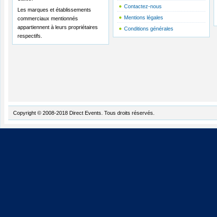
Contactez-nous
Les marques et établissements
Mentions légales
commerciaux mentionnés
appartiennent à leurs propriétaires
Conditions générales
respectifs.
Copyright © 2008-2018 Direct Events. Tous droits réservés.