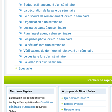
Budget et financement d'un séminaire
La décoration de la salle de séminaire
Le discours de remerciement lors d'un séminaire
Organisation d’un séminaire
Les participants à un séminaire
Planning et agenda d'un séminaire
Les prises photo lors d'un séminaire
La sécurité lors d'un séminaire
Vérifications de dernière minute avant un séminaire
Le vestiaire lors d'un séminaire
La vidéo lors d'un séminaire
Spectacle
Recherche rapid
Mentions légales
A propos de Direct Salles
L'utilisation de ce site Internet
Qui sommes-nous ?
implique l'acceptation des
Conditions
Espace Presse
générales d'utilisation
de Direct
Recrutement
Salles.