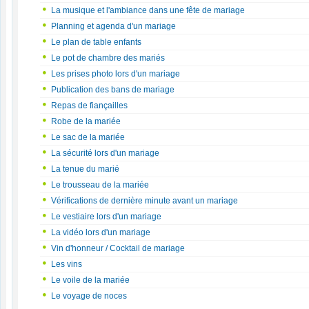
La musique et l'ambiance dans une fête de mariage
Planning et agenda d'un mariage
Le plan de table enfants
Le pot de chambre des mariés
Les prises photo lors d'un mariage
Publication des bans de mariage
Repas de fiançailles
Robe de la mariée
Le sac de la mariée
La sécurité lors d'un mariage
La tenue du marié
Le trousseau de la mariée
Vérifications de dernière minute avant un mariage
Le vestiaire lors d'un mariage
La vidéo lors d'un mariage
Vin d'honneur / Cocktail de mariage
Les vins
Le voile de la mariée
Le voyage de noces