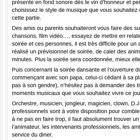
présente en fond sonore dés le vin d’honneur et pen
choisissez le style de musique que vous souhaitez
cette partie.
Des amis ou parents souhaiteront vous faire des sur
chansons, film vidéo…, essayez de mettre en relati
soirée et ces personnes, il est très difficile pour u
réalisé un prévisionnel de soirée, de caler des ani
minutes. Plus la soirée sera coordonnée, mieux elle
Puis concernant la soirée dansante et l’ouverture d
commençant avec son papa, celui-ci cédant à sa p
pas à son gendre), n’hésitez pas à demander des ti
moments musicaux que vous souhaitez vivre ce jour
Orchestre, musicien, jongleur, magicien, clown, D.J
professionnels sont à votre disposition pour combler
à ne pas en faire trop, il faut absolument trouver 
l’animateur, les intervenants professionnels, les ami
service du diner.