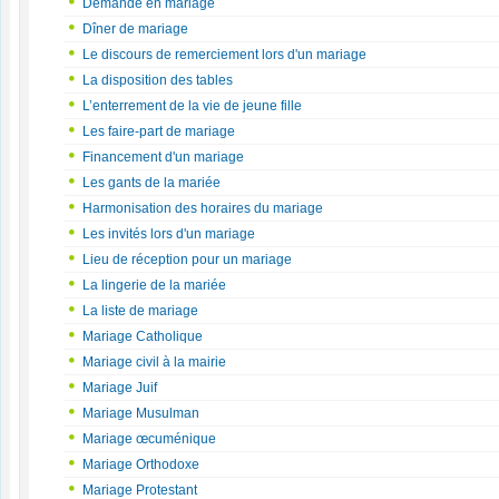
Demande en mariage
Dîner de mariage
Le discours de remerciement lors d'un mariage
La disposition des tables
L’enterrement de la vie de jeune fille
Les faire-part de mariage
Financement d'un mariage
Les gants de la mariée
Harmonisation des horaires du mariage
Les invités lors d'un mariage
Lieu de réception pour un mariage
La lingerie de la mariée
La liste de mariage
Mariage Catholique
Mariage civil à la mairie
Mariage Juif
Mariage Musulman
Mariage œcuménique
Mariage Orthodoxe
Mariage Protestant