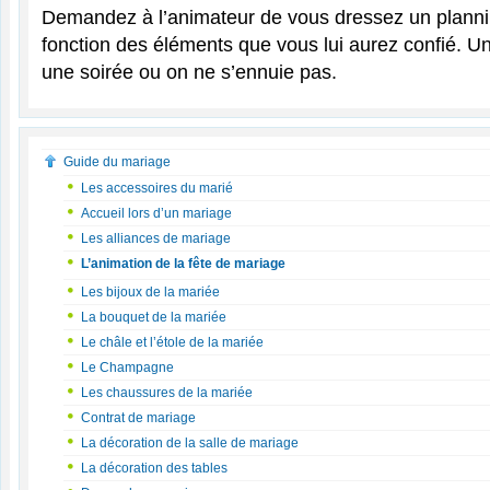
Demandez à l’animateur de vous dressez un plannin
fonction des éléments que vous lui aurez confié. Un
une soirée ou on ne s’ennuie pas.
Guide du mariage
Les accessoires du marié
Accueil lors d’un mariage
Les alliances de mariage
L’animation de la fête de mariage
Les bijoux de la mariée
La bouquet de la mariée
Le châle et l’étole de la mariée
Le Champagne
Les chaussures de la mariée
Contrat de mariage
La décoration de la salle de mariage
La décoration des tables