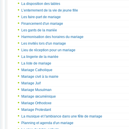
La disposition des tables
L’enterrement de la vie de jeune fille
Les faire-part de mariage
Financement d'un mariage
Les gants de la mariée
Harmonisation des horaires du mariage
Les invités lors d'un mariage
Lieu de réception pour un mariage
La lingerie de la mariée
La liste de mariage
Mariage Catholique
Mariage civil à la mairie
Mariage Juif
Mariage Musulman
Mariage œcuménique
Mariage Orthodoxe
Mariage Protestant
La musique et l'ambiance dans une fête de mariage
Planning et agenda d'un mariage