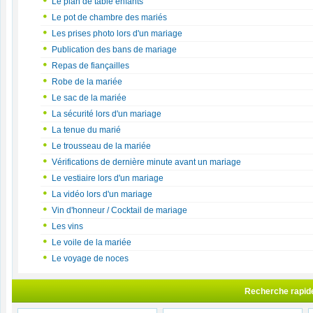
Le plan de table enfants
Le pot de chambre des mariés
Les prises photo lors d'un mariage
Publication des bans de mariage
Repas de fiançailles
Robe de la mariée
Le sac de la mariée
La sécurité lors d'un mariage
La tenue du marié
Le trousseau de la mariée
Vérifications de dernière minute avant un mariage
Le vestiaire lors d'un mariage
La vidéo lors d'un mariage
Vin d'honneur / Cocktail de mariage
Les vins
Le voile de la mariée
Le voyage de noces
Recherche rapid