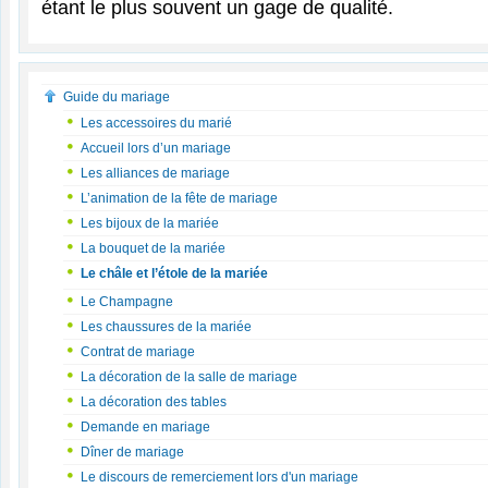
étant le plus souvent un gage de qualité.
Guide du mariage
Les accessoires du marié
Accueil lors d’un mariage
Les alliances de mariage
L’animation de la fête de mariage
Les bijoux de la mariée
La bouquet de la mariée
Le châle et l’étole de la mariée
Le Champagne
Les chaussures de la mariée
Contrat de mariage
La décoration de la salle de mariage
La décoration des tables
Demande en mariage
Dîner de mariage
Le discours de remerciement lors d'un mariage