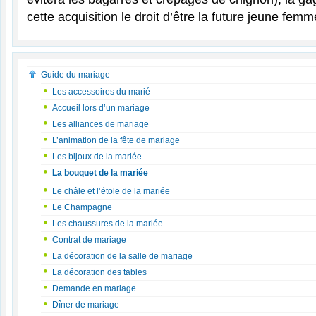
cette acquisition le droit d’être la future jeune femm
Guide du mariage
Les accessoires du marié
Accueil lors d’un mariage
Les alliances de mariage
L’animation de la fête de mariage
Les bijoux de la mariée
La bouquet de la mariée
Le châle et l’étole de la mariée
Le Champagne
Les chaussures de la mariée
Contrat de mariage
La décoration de la salle de mariage
La décoration des tables
Demande en mariage
Dîner de mariage