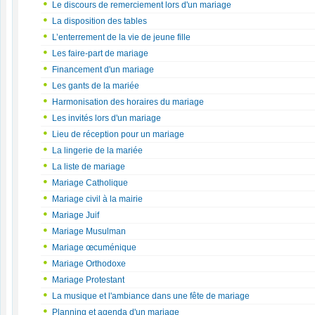
Le discours de remerciement lors d'un mariage
La disposition des tables
L’enterrement de la vie de jeune fille
Les faire-part de mariage
Financement d'un mariage
Les gants de la mariée
Harmonisation des horaires du mariage
Les invités lors d'un mariage
Lieu de réception pour un mariage
La lingerie de la mariée
La liste de mariage
Mariage Catholique
Mariage civil à la mairie
Mariage Juif
Mariage Musulman
Mariage œcuménique
Mariage Orthodoxe
Mariage Protestant
La musique et l'ambiance dans une fête de mariage
Planning et agenda d'un mariage