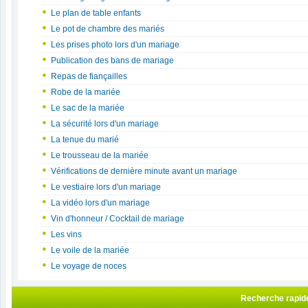
Le plan de table enfants
Le pot de chambre des mariés
Les prises photo lors d'un mariage
Publication des bans de mariage
Repas de fiançailles
Robe de la mariée
Le sac de la mariée
La sécurité lors d'un mariage
La tenue du marié
Le trousseau de la mariée
Vérifications de dernière minute avant un mariage
Le vestiaire lors d'un mariage
La vidéo lors d'un mariage
Vin d'honneur / Cocktail de mariage
Les vins
Le voile de la mariée
Le voyage de noces
Recherche rapid