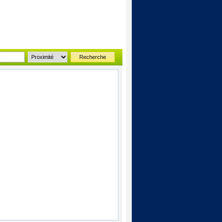
Recherche