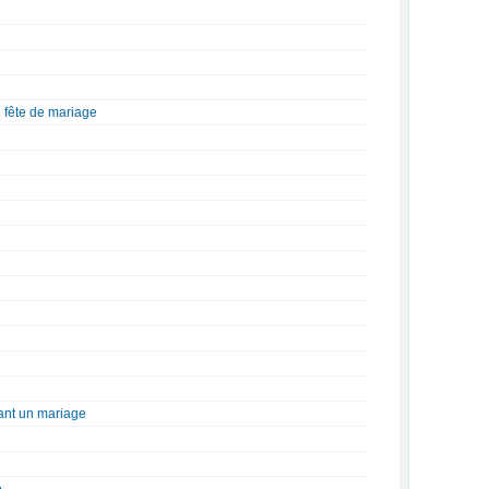
 fête de mariage
vant un mariage